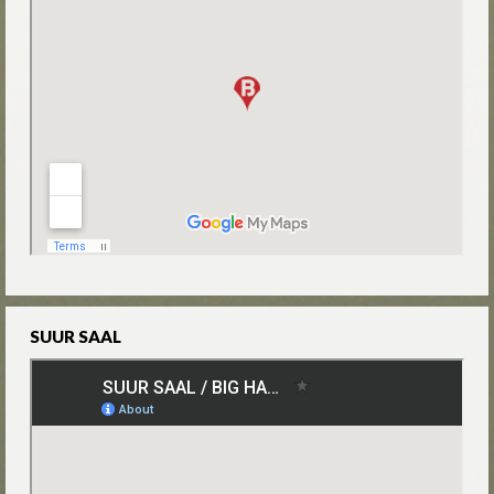
SUUR SAAL