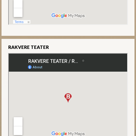
RAKVERE TEATER