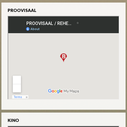
PROOVISAAL
KINO