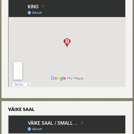
VÄIKE SAAL