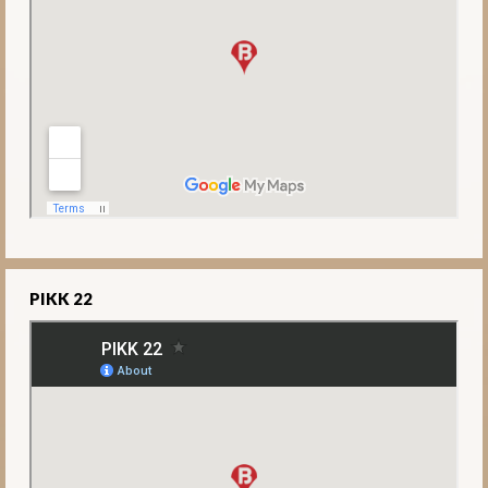
PIKK 22