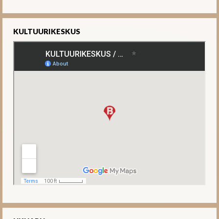
KULTUURIKESKUS