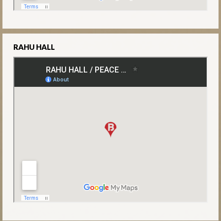
RAHU HALL